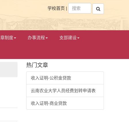
学校首页
|
规章制度
办事流程
支部建设
热门文章
收入证明-公积金贷款
云南农业大学人员经费划转申请表
收入证明-商业贷款